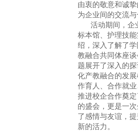
由衷的敬意和诚挚
为企业间的交流与
活动期间，企业
标本馆、护理技能
绍，深入了解了学
教融合共同体座谈
题展开了深入的探
化产教融合的发展
作育人、合作就业
推进校企合作奠定
的盛会，更是一次
了感情与友谊，提
新的活力。