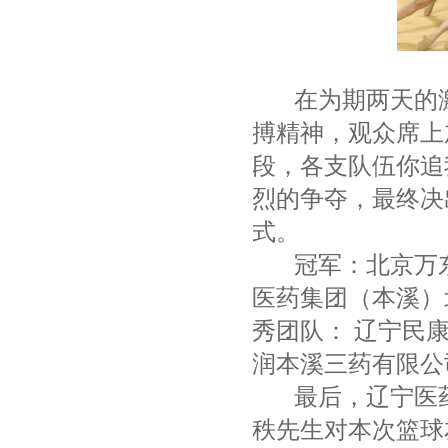
在为期两天的激
搏精神，观众席上
段，各支队伍你追
烈的争夺，最终决
式。
冠军：北京万东
医药集团（本溪）
秀团队： 辽宁民
润本溪三药有限公
最后，辽宁医药职
秩先生对本次篮球