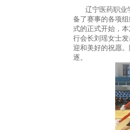
辽宁医药职业学
备了赛事的各项组
式的正式开始，本
行会长刘瑶女士发
迎和美好的祝愿。
逐。