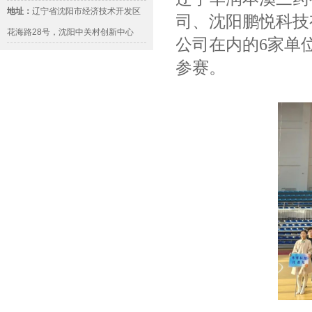
地址：
辽宁省沈阳市经济技术开发区
司、沈阳鹏悦科技
花海路28号，沈阳中关村创新中心
公司在内的6家单
参赛。