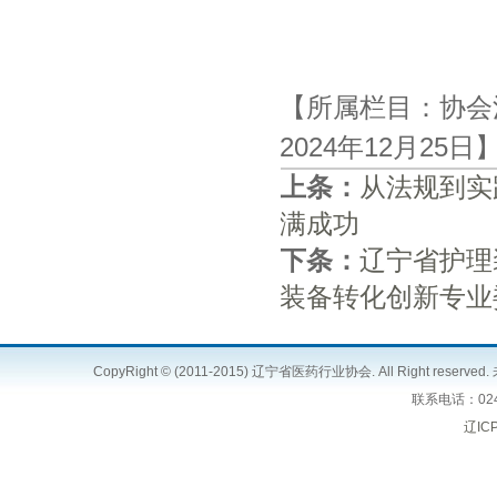
【所属栏目：协会
2024年12月25
上条：
从法规到实
满成功
下条：
辽宁省护理
装备转化创新专业
CopyRight © (2011-2015) 辽宁省医药行业协会. All Right 
联系电话：024
辽IC