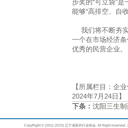
步奖
的
“可立袋”
能够“高排空、自
我们将不断夯
一个在市场经济条
优秀的民营企业。
【所属栏目：企业
2024年7月24日
下条：
沈阳三生制
CopyRight © (2011-2015) 辽宁省医药行业协会. All Right 