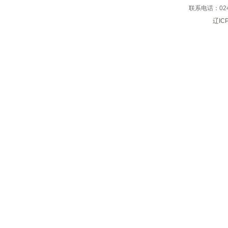
联系电话：024
辽IC