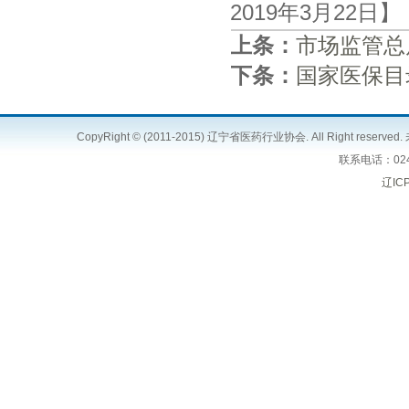
2019年3月22日
上条：
市场监管总
下条：
国家医保目
CopyRight © (2011-2015) 辽宁省医药行业协会. All Right 
联系电话：024
辽IC