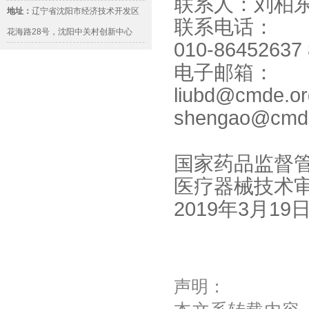
联系人：刘柏
地址：
辽宁省沈阳市经济技术开发区
联系电话：
花海路28号，沈阳中关村创新中心
010-86452637
电子邮箱：
liubd@cmde.or
shengao@cmde
国家药品监督
医疗器械技术
2019年3月19
声明：