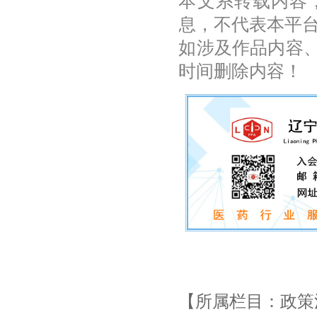
本文系转载内容
息，不代表本平
如涉及作品内容
时间删除内容！
【所属栏目：政策