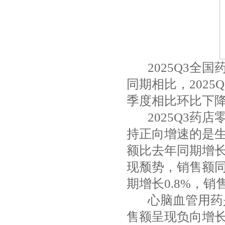
2025Q3全国药
同期相比，2025
季度相比环比下降
2025Q3
持正向增速的是生
额比去年同期增长
现颓势，销售额
期增长0.8%，销
心脑血管用药
售额呈现负向增长