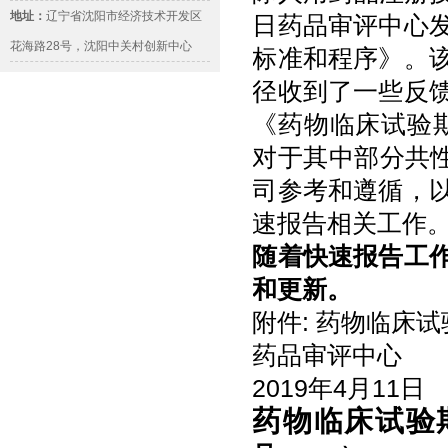
地址：
辽宁省沈阳市经济技术开发区
日药品审评中心
花海路28号，沈阳中关村创新中心
标准和程序》。
径收到了一些反
《药物临床试验期
对于其中部分共性
司参考和遵循，
速报告相关工作
随着快速报告工
和更新。
附件: 药物临床
药品审评中心
2019年4月11日
药物临床试验