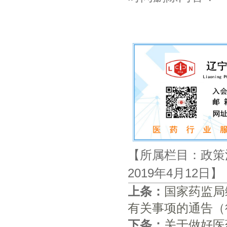
【所属栏目：政策
2019年4月12日
上条：
国家药监局
有关事项的通告（
下条：
关于做好医