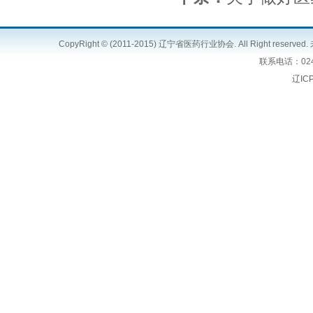
CopyRight © (2011-2015) 辽宁省医药行业协会. All Right 
联系电话：024
辽IC