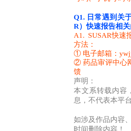
Q1.
日常遇到关于
R）快速报告相
A1. SUSA
方法：
① 电子邮箱：ywjjxt
② 药品审评中心网站
馈
声明：
本文系转载内容
息，不代表本平
如涉及作品内容
时间删除内容！