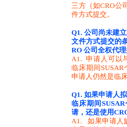
三方（如CRO公
件方式提交。
Q1.
公司尚未建立
文件方式提交的条
RO 公司全权代
A1. 申请人可
临床期间SUSA
申请人仍然是临
Q1.
如果申请人拟
临床期间SUSA
请，还是使用CR
A1. 如果申请人