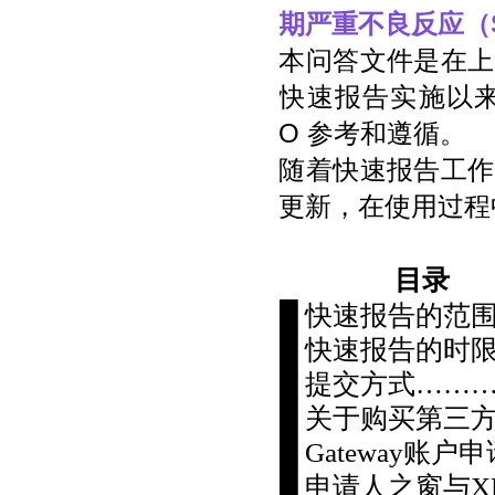
期严重不良反应（
本问答文件是在上
快速报告实施以来
O 参考和遵循。
随着快速报告工作
更新，在使用过程
目录
█ 快速报告的范
█ 快速报告的时
█ 提交方式……
█ 关于购买第三
█ Gateway账
█ 申请人之窗与X