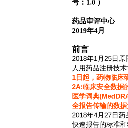
号：
1.0 ）
药品审评中心
2019年4月
前言
2018年1月25
人用药品注册技术
1日起，药物临床
2A:临床安全数
医学词典(MedDR
全报告传输的数据
2018年4月27
快速报告的标准和