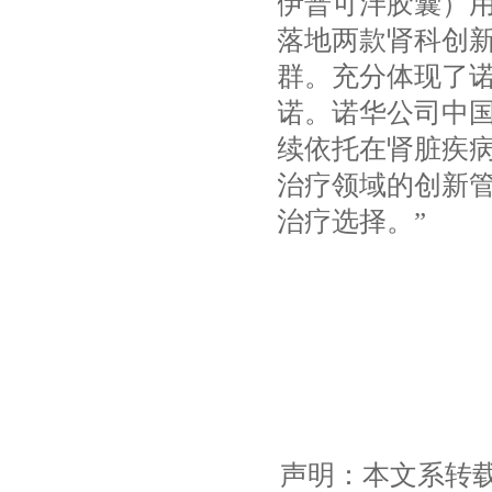
伊普可泮胶囊）用
落地两款肾科创新
群。充分体现了
诺。诺华公司中
续依托在肾脏疾病
治疗领域的创新
治疗选择。”
声明：本文系转