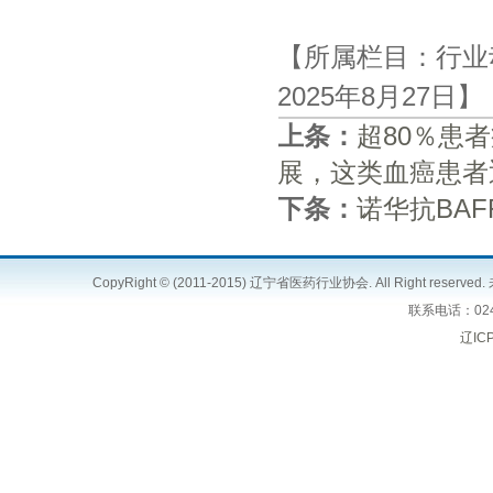
【所属栏目：行业
2025年8月27日
上条：
超80％患
展，这类血癌患者
下条：
诺华抗BAF
CopyRight © (2011-2015) 辽宁省医药行业协会. All Right 
联系电话：024
辽IC